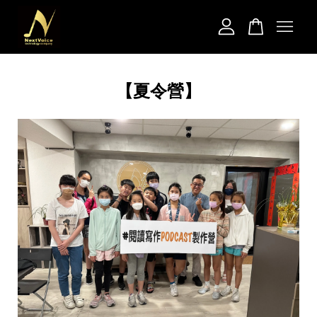
您的購物車目前還是空的。
【夏令營】
繼續購物