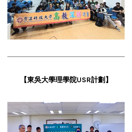
【東吳大學理學院USR計劃】