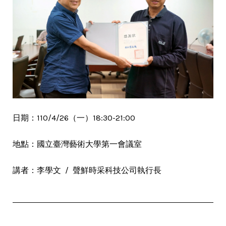
日期：110/4/26（一）18:30-21:00
地點：國立臺灣藝術大學第一會議室
講者：李學文 / 聲鮮時采科技公司執行長