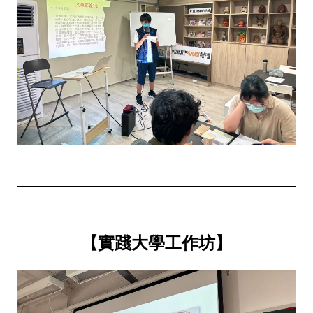
【實踐大學工作坊】