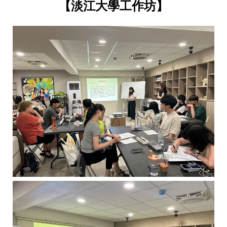
【淡江大學工作坊】