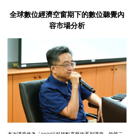
全球數位經濟空窗期下的數位聽覺內
容市場分析