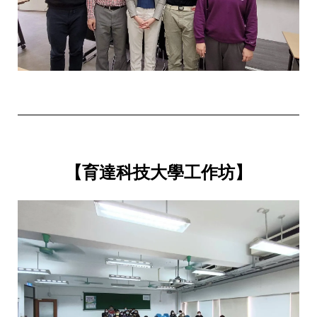
【育達科技大學工作坊】