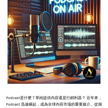
Podcast是什麼？單純提供內容還是行銷利器？ 近年來，
Podcast 迅速崛起，成為全球內容市場的重要媒介。從個