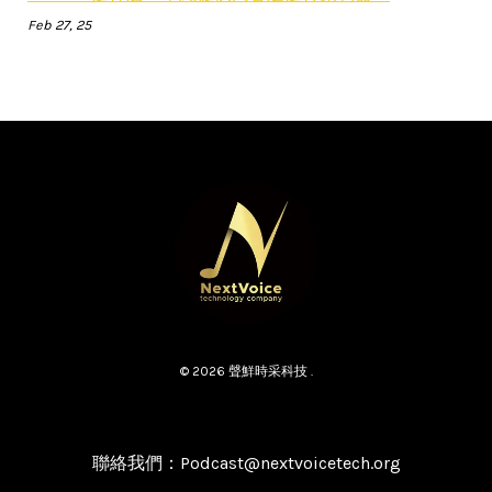
Feb 27, 25
© 2026 聲鮮時采科技 .
聯絡我們：Podcast@nextvoicetech.org